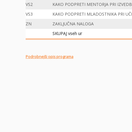
VS2
KAKO PODPRETI MENTORJA PRI IZVEDB
VS3
KAKO PODPRETI MLADOSTNIKA PRI UČ
ZN
ZAKLJUČNA NALOGA
SKUPAJ vseh ur
Podrobnejši opis programa