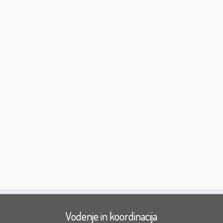
Vodenje in koordinacija