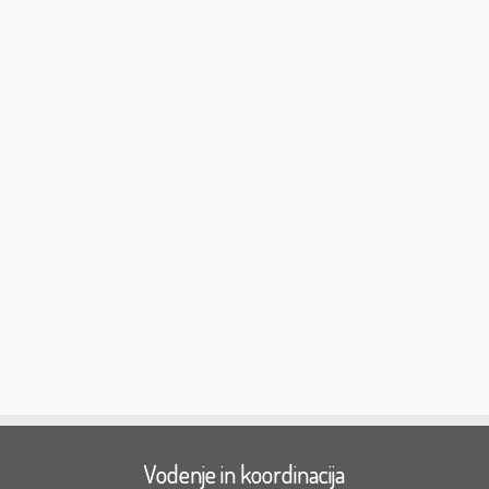
Vodenje in koordinacija