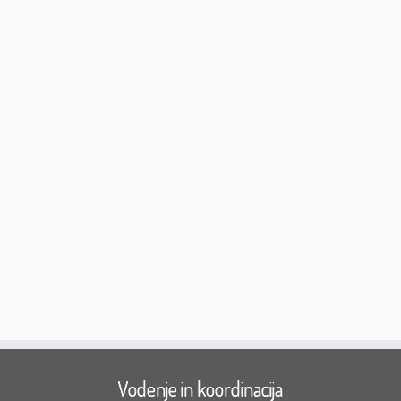
Vodenje in koordinacija