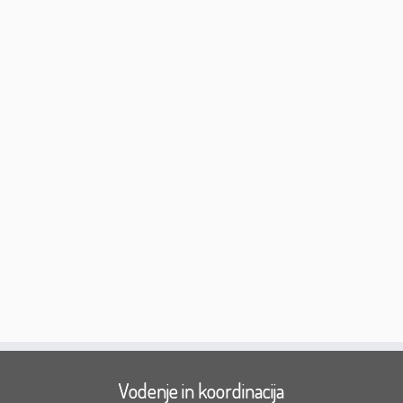
Vodenje in koordinacija