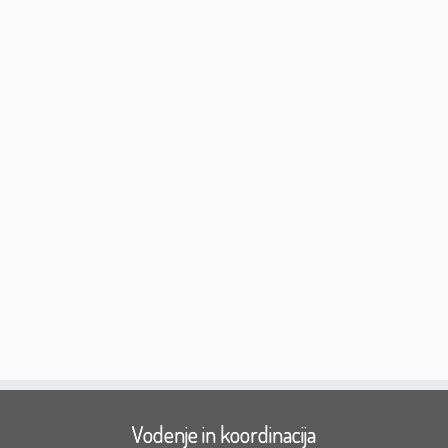
Vodenje in koordinacija