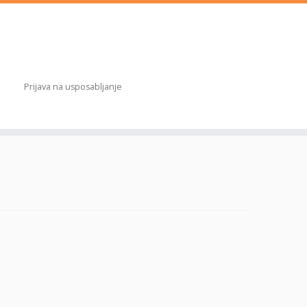
Prijava na usposabljanje