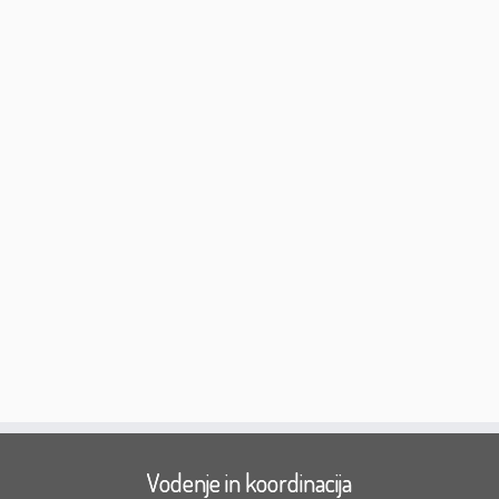
Vodenje in koordinacija