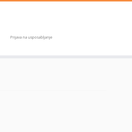
Prijava na usposabljanje