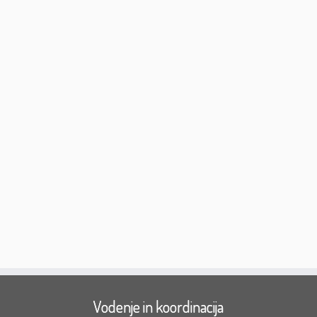
Vodenje in koordinacija