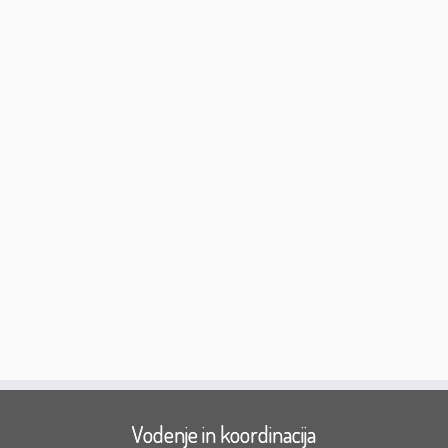
Vodenje in koordinacija