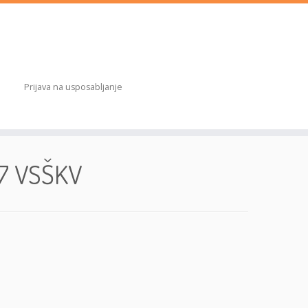
Prijava na usposabljanje
7 VSŠKV