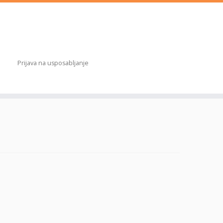
Prijava na usposabljanje