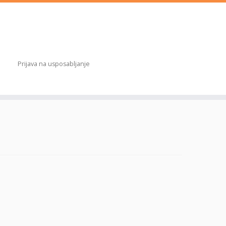
Prijava na usposabljanje