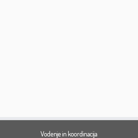
Vodenje in koordinacija