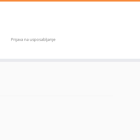
Prijava na usposabljanje