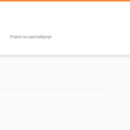
Prijava na usposabljanje