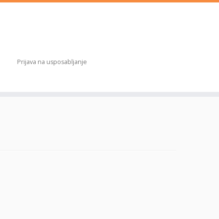
Prijava na usposabljanje