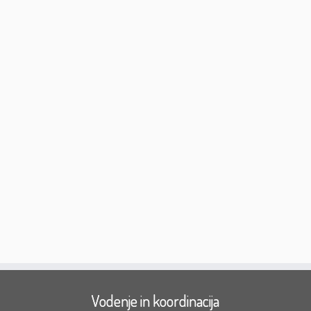
Vodenje in koordinacija