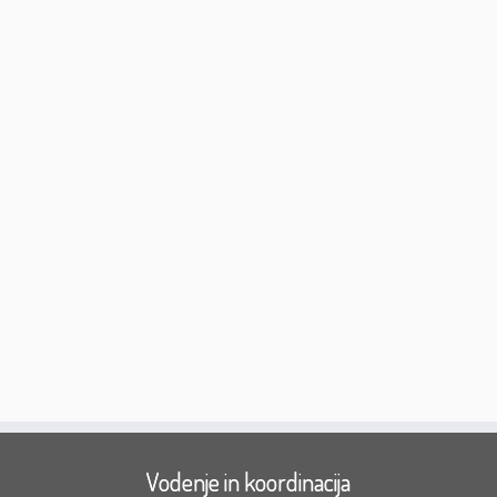
Vodenje in koordinacija