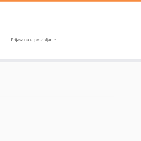
Prijava na usposabljanje