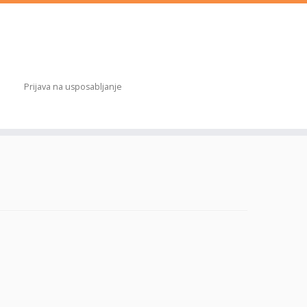
Prijava na usposabljanje