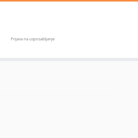
Prijava na usposabljanje