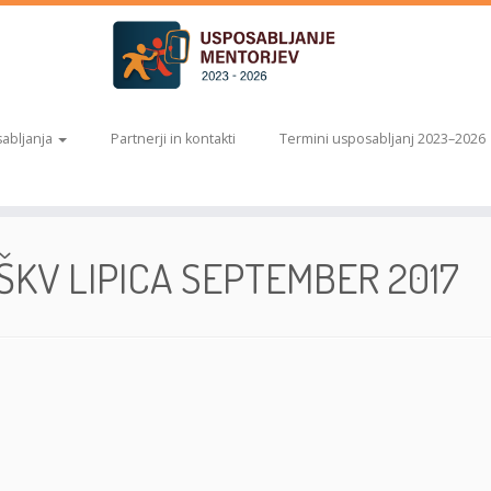
abljanja
Partnerji in kontakti
Termini usposabljanj 2023–2026
VSŠKV LIPICA SEPTEMBER 2017