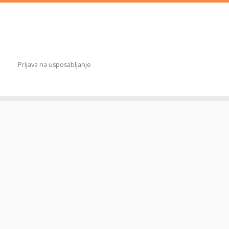
Prijava na usposabljanje