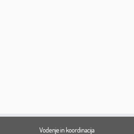
Vodenje in koordinacija