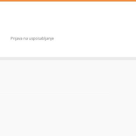
Prijava na usposabljanje