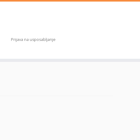
Prijava na usposabljanje