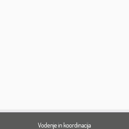
Vodenje in koordinacija