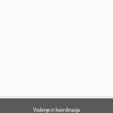
Vodenje in koordinacija