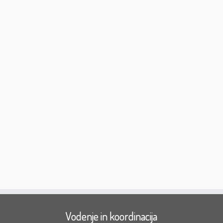
Vodenje in koordinacija