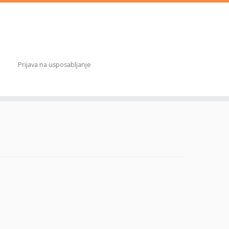
Prijava na usposabljanje