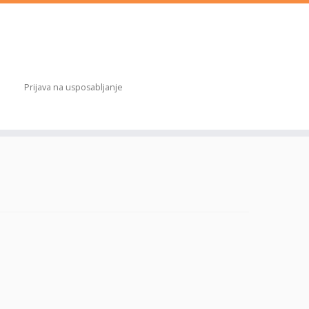
Prijava na usposabljanje