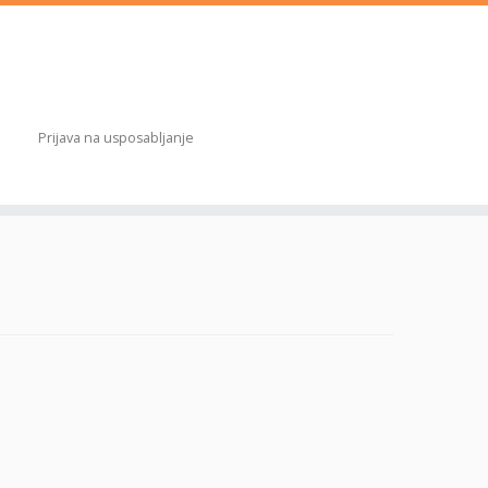
Prijava na usposabljanje