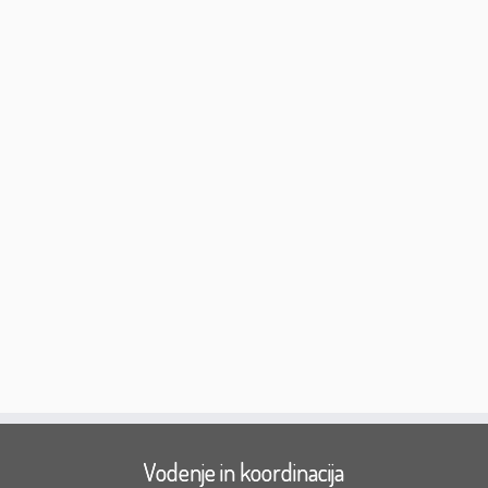
Vodenje in koordinacija