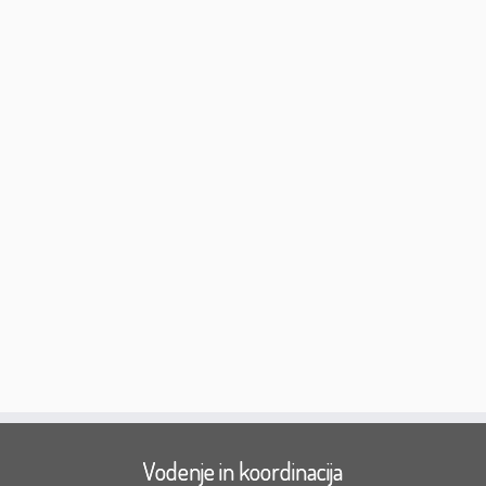
Vodenje in koordinacija