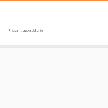
Prijava na usposabljanje