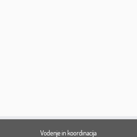
Vodenje in koordinacija