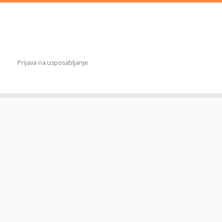
Prijava na usposabljanje