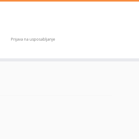
Prijava na usposabljanje