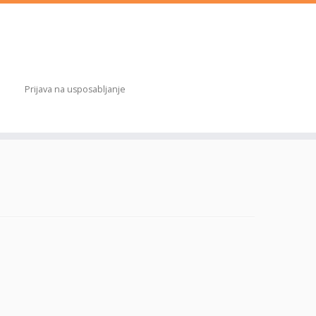
Prijava na usposabljanje