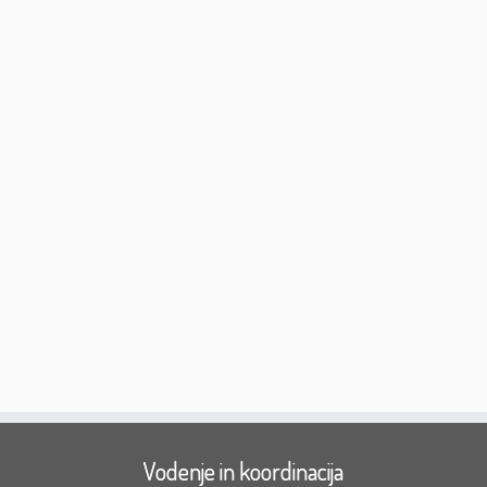
Vodenje in koordinacija