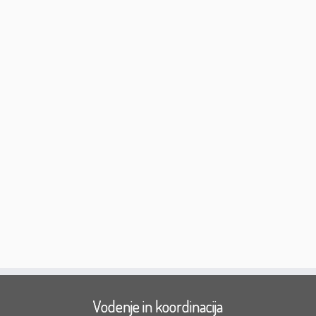
Vodenje in koordinacija