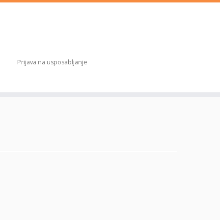
Prijava na usposabljanje