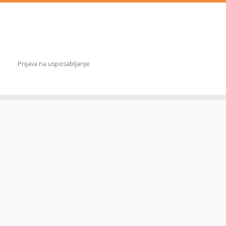
Prijava na usposabljanje