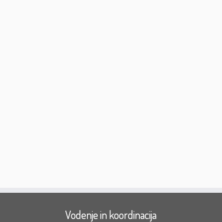
Vodenje in koordinacija