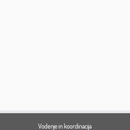
Vodenje in koordinacija