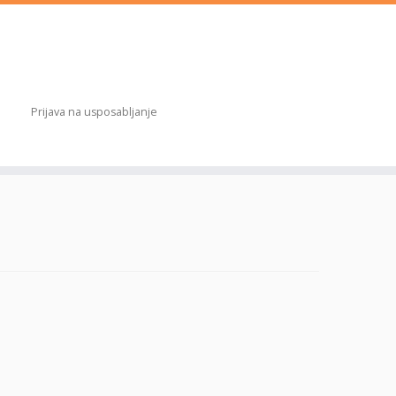
Prijava na usposabljanje