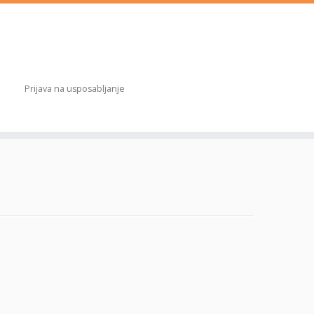
Prijava na usposabljanje