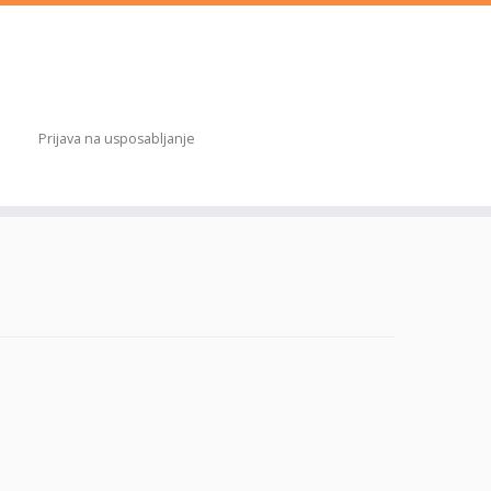
Prijava na usposabljanje