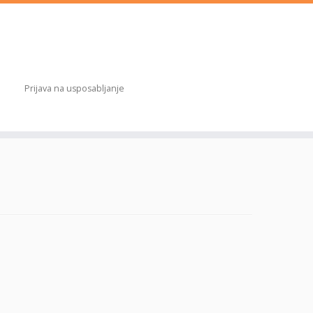
Prijava na usposabljanje